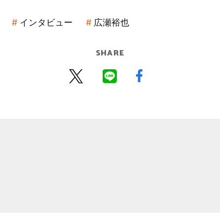
インタビュー
広瀬裕也
SHARE