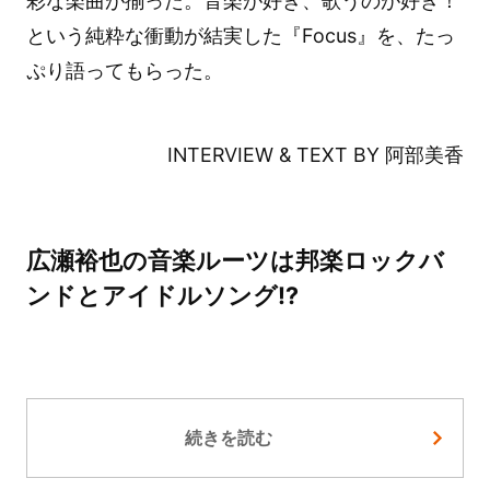
彩な楽曲が揃った。音楽が好き、歌うのが好き！
という純粋な衝動が結実した『Focus』を、たっ
ぷり語ってもらった。
INTERVIEW & TEXT BY 阿部美香
広瀬裕也の音楽ルーツは邦楽ロックバ
ンドとアイドルソング!?
続きを読む