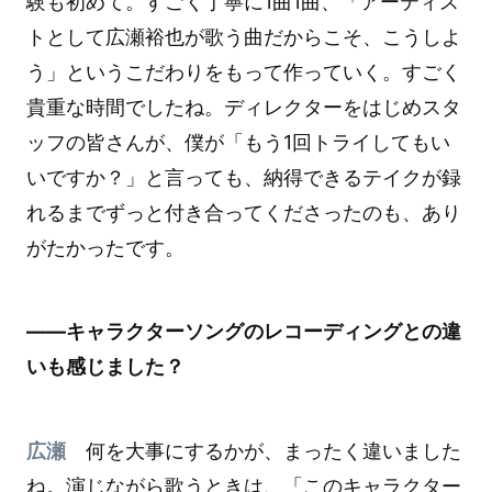
験も初めて。すごく丁寧に1曲1曲、「アーティス
トとして広瀬裕也が歌う曲だからこそ、こうしよ
う」というこだわりをもって作っていく。すごく
貴重な時間でしたね。ディレクターをはじめスタ
ッフの皆さんが、僕が「もう1回トライしてもい
いですか？」と言っても、納得できるテイクが録
れるまでずっと付き合ってくださったのも、あり
がたかったです。
――キャラクターソングのレコーディングとの違
いも感じました？
広瀬
何を大事にするかが、まったく違いました
ね。演じながら歌うときは、「このキャラクター