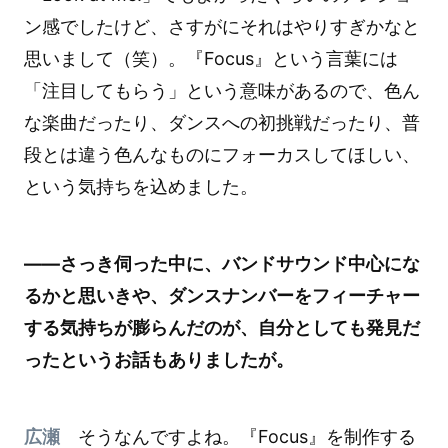
ン感でしたけど、さすがにそれはやりすぎかなと
思いまして（笑）。『Focus』という言葉には
「注目してもらう」という意味があるので、色ん
な楽曲だったり、ダンスへの初挑戦だったり、普
段とは違う色んなものにフォーカスしてほしい、
という気持ちを込めました。
――さっき伺った中に、バンドサウンド中心にな
るかと思いきや、ダンスナンバーをフィーチャー
する気持ちが膨らんだのが、自分としても発見だ
ったというお話もありましたが。
広瀬
そうなんですよね。『Focus』を制作する