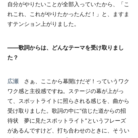
自分がやりたいことが全部入っていたから、「こ
れこれ、これがやりたかったんだ！」と、ますま
すテンション上がりました。
――歌詞からは、どんなテーマを受け取りまし
た？
広瀬
さぁ、ここから幕開けだぞ！っていうワク
ワク感と主役感ですね。ステージの幕が上がっ
て、スポットライトに照らされる感じを、曲から
受け取りました。歌詞の中に“信じた道からの招
待状 夢に見たスポットライト”というフレーズ
があるんですけど、打ち合わせのときに、そうい