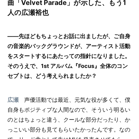
曲「Velvet Parade」が示した、もう1
人の広瀬裕也
――先ほどもちょっとお話に出ましたが、ご自身
の音楽的バックグラウンドが、アーティスト活動
をスタートするにあたっての指針になりました。
そのうえで、1st アルバム『Focus』全体のコン
セプトは、どう考えられましたか？
広瀬
声優活動では最近、元気な役が多くて、僕
自身もポジティブな人間なので、そういう明るい
のとはちょっと違う、クールな部分だったり、か
っこいい部分も見てもらいたかったんです。なの