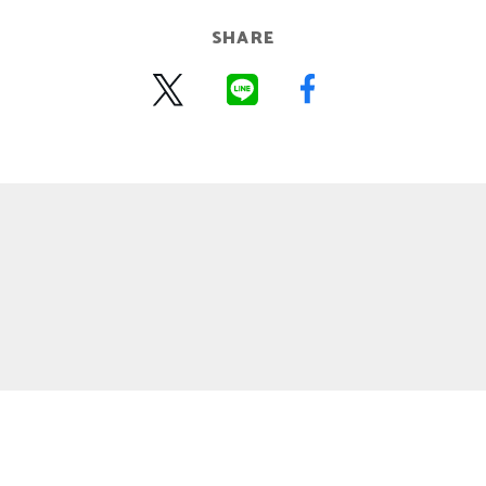
SHARE