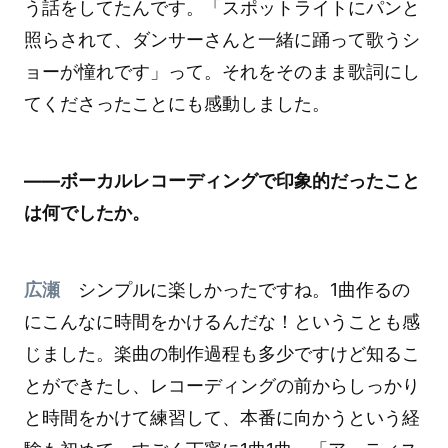
う話をしてたんです。「スポットライトにパンと
照らされて、ダンサーさんと一緒に踊って歌うシ
ョーが憧れです」って。それをそのまま歌詞にし
てくださったことにも感動しました。
――ボーカルレコーディングで印象的だったこと
は何でしたか。
広瀬
シンプルに楽しかったですね。1曲作るの
にこんなに時間をかけるんだな！ということも感
じました。楽曲の制作過程も多少ですけど知るこ
とができたし、レコーディングの前からしっかり
と時間をかけて練習して、本番に向かうという経