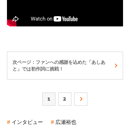
次ページ：ファンへの感謝を込めた「あしあ
と」では初作詞に挑戦！
1
2
インタビュー
広瀬裕也