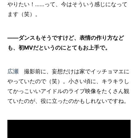
やりたい！……って、今はそういう感じになって
ます（笑）。
――ダンスもそうですけど、表情の作り方など
も、初MVだというのにとてもお上手で。
広瀬
撮影前に、妄想だけは家でイッチョマエに
やっていたので（笑）。小さい頃に、キラキラし
てかっこいいアイドルのライブ映像をたくさん観
ていたのが、役に立ったのかもしれないですね。