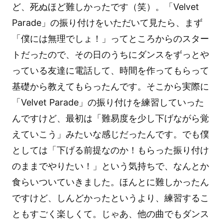
ど、死ぬほど難しかったです（笑）。「Velvet
Parade」の振り付けをいただいて見たら、まず
「僕には無理でしょ！」ってところからのスター
トだったので、その日のうちにダンスをずっとや
っている友達に電話して、時間を作ってもらって
基礎から教えてもらったんです。そこから実際に
「Velvet Parade」の振り付けを練習していった
んですけど、最初は「難易度を少し下げながら覚
えていこう」みたいな感じだったんです。でも僕
としては「下げる前提なのか！もらった振り付け
のままでやりたい！」という気持ちで、なんとか
食らいついていきました。ほんとに難しかったん
ですけど、しんどかったというより、練習するこ
ともすごく楽しくて。じゃあ、他の曲でもダンス