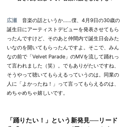
広瀬
音楽の話というか……僕、4月9日の30歳の
誕生日にアーティストデビューを発表させてもら
ったんですけど、そのあと仲間内で誕生日会みた
いなのを開いてもらったんですよ。そこで、みん
なの前で「Velvet Parade」のMVを流して踊れっ
て言われました（笑）。でもありがたいですね、
そうやって聴いてもらえるっていうのは。同業の
人に「よかったね！」って言ってもらえるのは、
めちゃめちゃ嬉しいです。
「踊りたい！」という新発見──リード