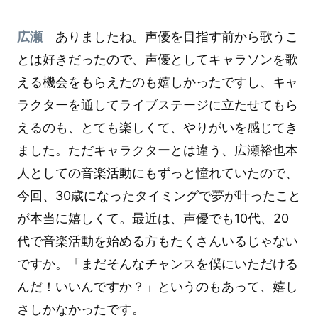
広瀬
ありましたね。声優を目指す前から歌うこ
とは好きだったので、声優としてキャラソンを歌
える機会をもらえたのも嬉しかったですし、キャ
ラクターを通してライブステージに立たせてもら
えるのも、とても楽しくて、やりがいを感じてき
ました。ただキャラクターとは違う、広瀬裕也本
人としての音楽活動にもずっと憧れていたので、
今回、30歳になったタイミングで夢が叶ったこと
が本当に嬉しくて。最近は、声優でも10代、20
代で音楽活動を始める方もたくさんいるじゃない
ですか。「まだそんなチャンスを僕にいただける
んだ！いいんですか？」というのもあって、嬉し
さしかなかったです。