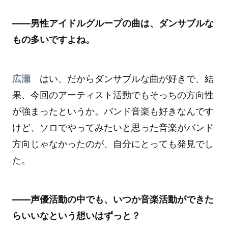
――男性アイドルグループの曲は、ダンサブルな
もの多いですよね。
広瀬
はい、だからダンサブルな曲が好きで、結
果、今回のアーティスト活動でもそっちの方向性
が強まったというか。バンド音楽も好きなんです
けど、ソロでやってみたいと思った音楽がバンド
方向じゃなかったのが、自分にとっても発見でし
た。
――声優活動の中でも、いつか音楽活動ができた
らいいなという想いはずっと？