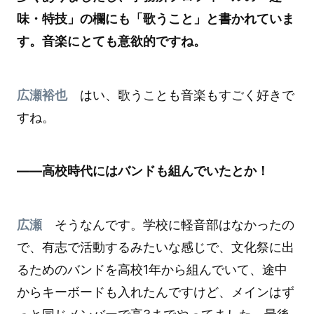
味・特技」の欄にも「歌うこと」と書かれていま
す。音楽にとても意欲的ですね。
広瀬裕也
はい、歌うことも音楽もすごく好きで
すね。
――高校時代にはバンドも組んでいたとか！
広瀬
そうなんです。学校に軽音部はなかったの
で、有志で活動するみたいな感じで、文化祭に出
るためのバンドを高校1年から組んでいて、途中
からキーボードも入れたんですけど、メインはず