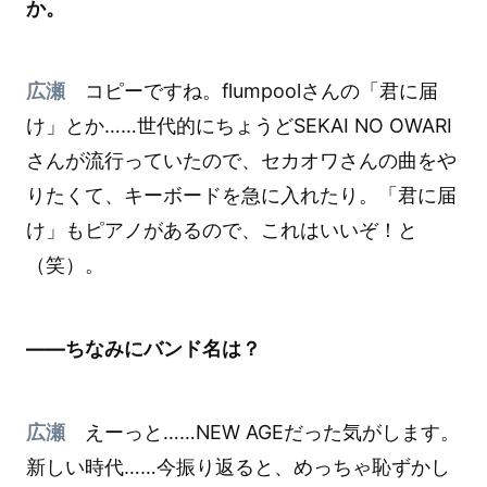
か。
広瀬
コピーですね。flumpoolさんの「君に届
け」とか……世代的にちょうどSEKAI NO OWARI
さんが流行っていたので、セカオワさんの曲をや
りたくて、キーボードを急に入れたり。「君に届
け」もピアノがあるので、これはいいぞ！と
（笑）。
――ちなみにバンド名は？
広瀬
えーっと……NEW AGEだった気がします。
新しい時代……今振り返ると、めっちゃ恥ずかし