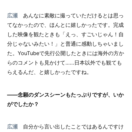
広瀬
あんなに素敵に撮っていただけるとは思っ
てなかったので、ほんとに嬉しかったです。完成
した映像を観たときも「えっ、すごいじゃん！自
分じゃないみたい！」と普通に感動しちゃいまし
た。YouTubeで先行公開したときには海外の方か
らのコメントも見かけて……日本以外でも観ても
らえるんだ、と嬉しかったですね。
――念願のダンスシーンもたっぷりですが、いか
がでしたか？
広瀬
自分から言い出したことではあるんですけ