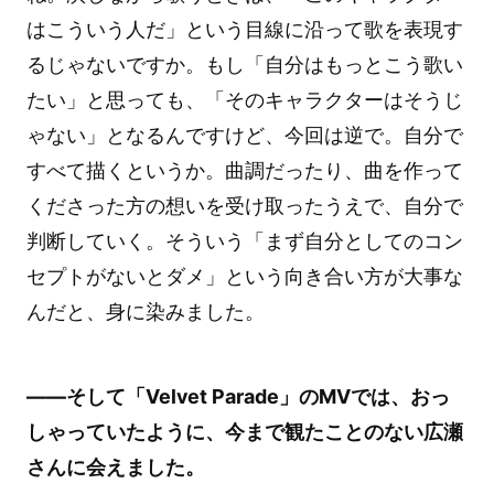
はこういう人だ」という目線に沿って歌を表現す
るじゃないですか。もし「自分はもっとこう歌い
たい」と思っても、「そのキャラクターはそうじ
ゃない」となるんですけど、今回は逆で。自分で
すべて描くというか。曲調だったり、曲を作って
くださった方の想いを受け取ったうえで、自分で
判断していく。そういう「まず自分としてのコン
セプトがないとダメ」という向き合い方が大事な
んだと、身に染みました。
――そして「Velvet Parade」のMVでは、おっ
しゃっていたように、今まで観たことのない広瀬
さんに会えました。