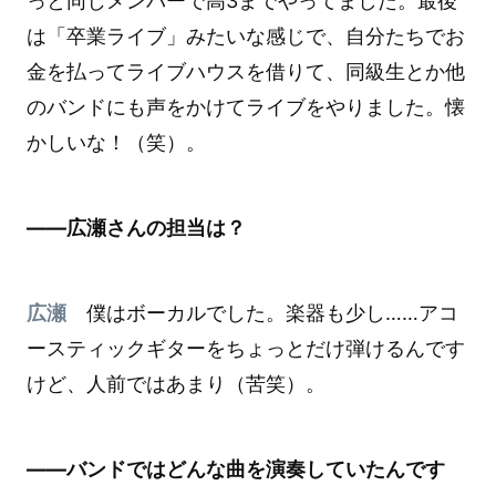
っと同じメンバーで高3までやってました。最後
は「卒業ライブ」みたいな感じで、自分たちでお
金を払ってライブハウスを借りて、同級生とか他
のバンドにも声をかけてライブをやりました。懐
かしいな！（笑）。
――広瀬さんの担当は？
広瀬
僕はボーカルでした。楽器も少し……アコ
ースティックギターをちょっとだけ弾けるんです
けど、人前ではあまり（苦笑）。
――バンドではどんな曲を演奏していたんです