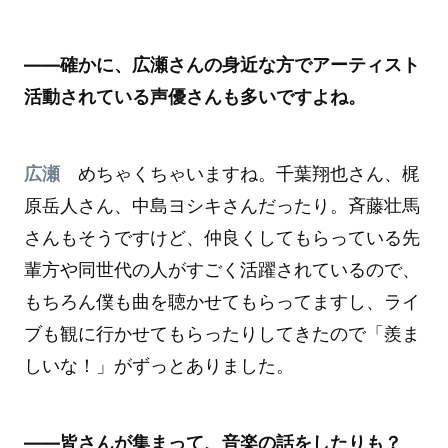
――確かに、広瀬さんの身近な方でアーティスト
活動されている声優さんも多いですよね。
広瀬
めちゃくちゃいますね。千葉翔也さん、梶
原岳人さん、中島ヨシキさんだったり。斉藤壮馬
さんもそうですけど、仲良くしてもらっている先
輩方や同世代の人がすごく活躍されているので、
もちろん僕も曲を聴かせてもらってますし、ライ
ブも観に行かせてもらったりしてきたので「羨ま
しいな！」がずっとありました。
――皆さんが集まって、音楽の話をしたりも？