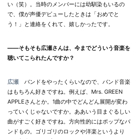
い（笑）。当時のメンバーには幼馴染もいるの
で、僕が声優デビューしたときは「おめでと
う！」と連絡をくれて、嬉しかったです。
――そもそも広瀬さんは、今までどういう音楽を
聴いてこられたんですか？
広瀬
バンドをやったくらいなので、バンド音楽
はもちろん好きですね。例えば、Mrs. GREEN
APPLEさんとか。1曲の中でどんどん展開が変わ
っていくじゃないですか。ああいう目まぐるしい
曲がすごく好きですね。方向性的にはポップなバ
ンドもの。ゴリゴリのロックや洋楽というより