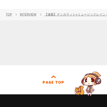
TOP
INTERVIEW
【連載】テンカラット×ミュージックレイン 新
PAGE TOP