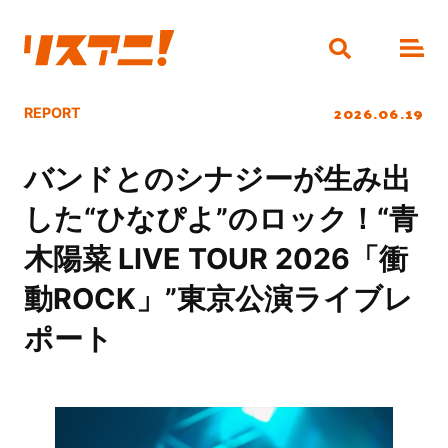
2026.06.19
REPORT
バンドとのシナジーが生み出
した“ひなぴよ”のロック！“青
木陽菜 LIVE TOUR 2026「衝
動ROCK」”東京公演ライブレ
ポート