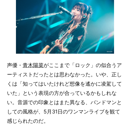
声優・
青木陽菜
がここまで「ロック」の似合うア
ーティストだったとは思わなかった。いや、正し
くは「知ってはいたけれど想像を遙かに凌駕して
いた」という表現の方が合っているかもしれな
い。音源での印象とはまた異なる、バンドマンと
しての風格が、5月31日のワンマンライブを観て
感じられたのだ。