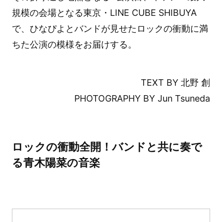
規模の会場となる東京・LINE CUBE SHIBUYA
で、ひなぴよとバンドが見せたロックの衝動に満
ちた公演の模様をお届けする。
TEXT BY 北野 創
PHOTOGRAPHY BY Jun Tsuneda
ロックの衝動全開！バンドと共に奏で
る青木陽菜の音楽