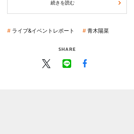
続きを読む
ライブ&イベントレポート
青木陽菜
SHARE