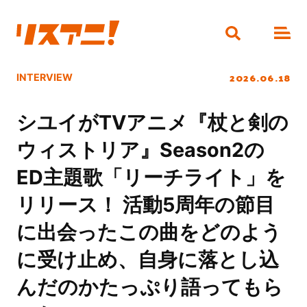
2026.06.18
INTERVIEW
シユイがTVアニメ『杖と剣の
ウィストリア』Season2の
ED主題歌「リーチライト」を
リリース！ 活動5周年の節目
に出会ったこの曲をどのよう
に受け止め、自身に落とし込
んだのかたっぷり語ってもら