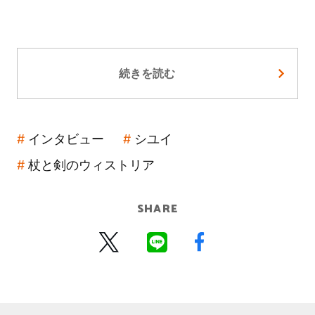
続きを読む
インタビュー
シユイ
杖と剣のウィストリア
SHARE