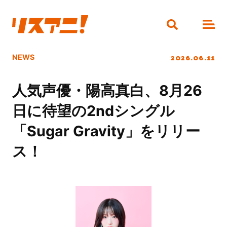
2026.06.11
NEWS
人気声優・陽高真白、8月26
日に待望の2ndシングル
「Sugar Gravity」をリリー
ス！