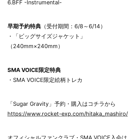
6.BFF -Instrumental-
早期予約特典
（受付期間：6/8～6/14）
・「ビッグサイズジャケット」
（240mm×240mm）
SMA VOICE限定特典
・SMA VOICE限定絵柄トレカ
「Sugar Gravity」予約・購入はコチラから
https://www.rocket-exp.com/hitaka_mashiro/
オフィシャルファンクラブ・SMA VOICE入会は