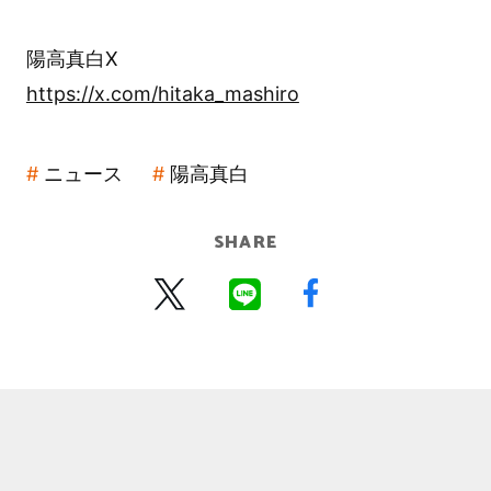
陽高真白X
https://x.com/hitaka_mashiro
ニュース
陽高真白
SHARE