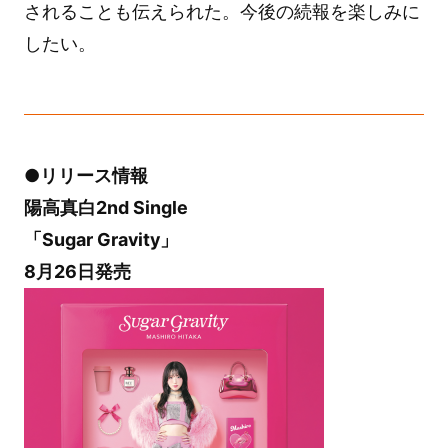
されることも伝えられた。今後の続報を楽しみに
したい。
●リリース情報
陽高真白2nd Single
「Sugar Gravity」
8月26日発売