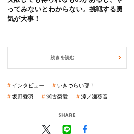
ってみないとわからない。挑戦する勇
気が大事！
続きを読む
インタビュー
いきづらい部！
坂野愛羽
瀬古梨愛
涼ノ瀬葵音
SHARE