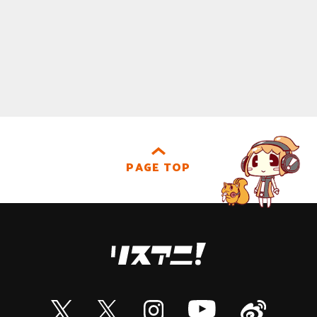
PAGE TOP