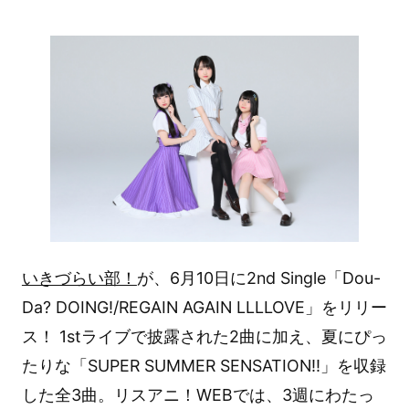
いきづらい部！
が、6月10日に2nd Single「Dou-
Da? DOING!/REGAIN AGAIN LLLLOVE」をリリー
ス！ 1stライブで披露された2曲に加え、夏にぴっ
たりな「SUPER SUMMER SENSATION!!」を収録
した全3曲。リスアニ！WEBでは、3週にわたっ