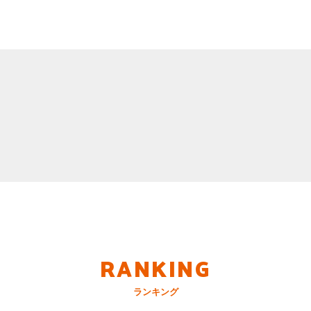
RANKING
ランキング