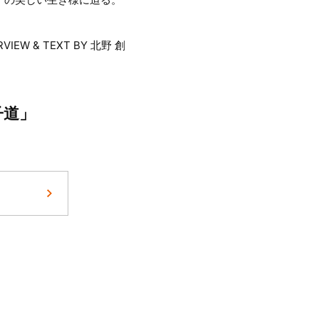
RVIEW & TEXT BY 北野 創
子道」