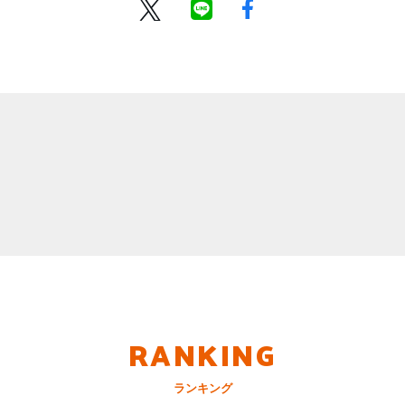
RANKING
ランキング