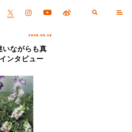
2026.05.24
迷いながらも真
スインタビュー