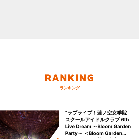
RANKING
ランキング
“ラブライブ！蓮ノ空女学院
スクールアイドルクラブ 6th
Live Dream ～Bloom Garden
Party～ ＜Bloom Garden