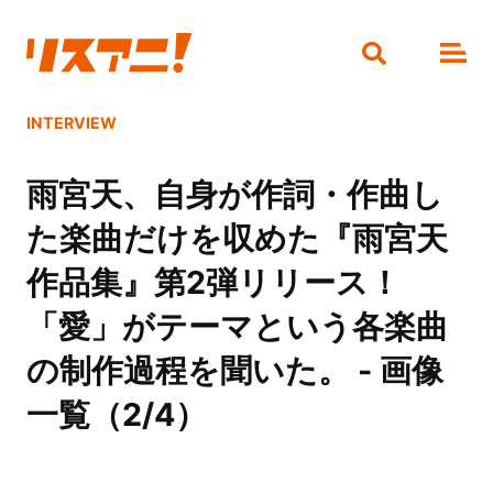
INTERVIEW
雨宮天、自身が作詞・作曲し
た楽曲だけを収めた『雨宮天
作品集』第2弾リリース！
「愛」がテーマという各楽曲
の制作過程を聞いた。 - 画像
一覧（2/4）