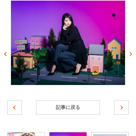
記事に戻る