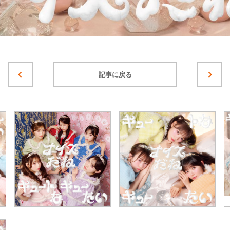
記事に戻る