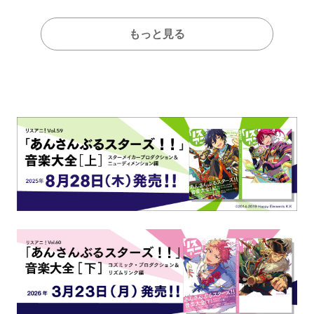
もっと見る