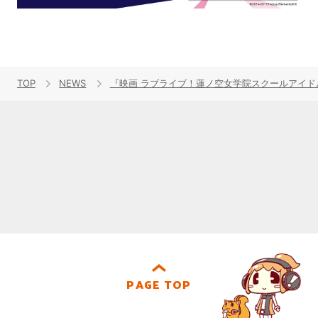
TOP
NEWS
『映画 ラブライブ！蓮ノ空女学院スクールアイドルクラ
PAGE TOP