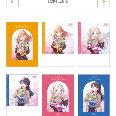
記事に戻る