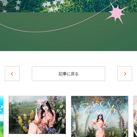
記事に戻る