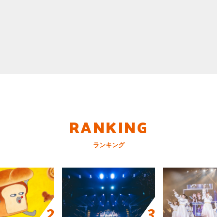
RANKING
ランキング