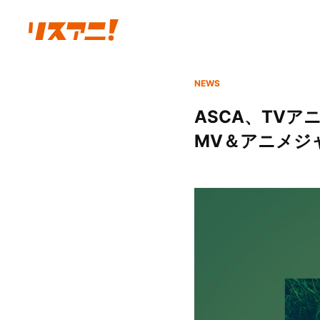
NEWS
ASCA、TV
MV＆アニメジャ