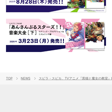
TOP
NEWS
スピラ・スピカ、TVアニメ『黒猫と魔女の教室』ED