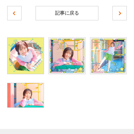
記事に戻る