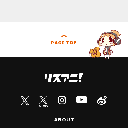
PAGE TOP
ABOUT