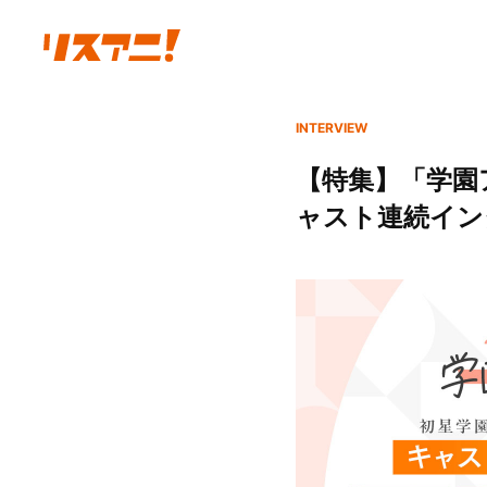
INTERVIEW
【特集】「学園ア
ャスト連続イン