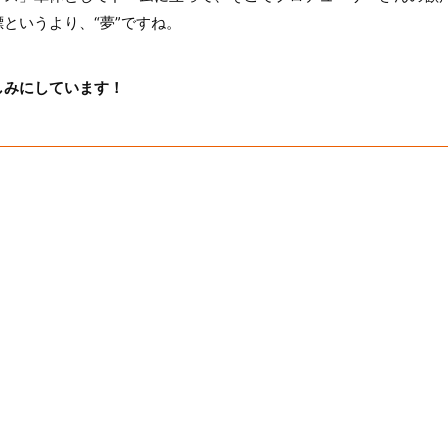
というより、“夢”ですね。
しみにしています！