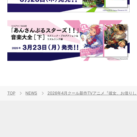
TOP
NEWS
2026年4月クール新作TVアニメ『彼女、お借り