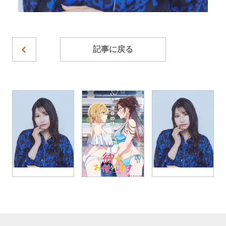
記事に戻る