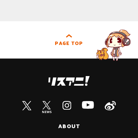
PAGE TOP
ABOUT