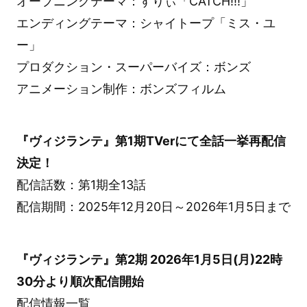
オープニングテーマ：すりぃ「CATCH!!!」
エンディングテーマ：シャイトープ「ミス・ユ
ー」
プロダクション・スーパーバイズ：ボンズ
アニメーション制作：ボンズフィルム
『ヴィジランテ』第1期TVerにて全話一挙再配信
決定！
配信話数：第1期全13話
配信期間：2025年12月20日～2026年1月5日まで
『ヴィジランテ』第2期 2026年1月5日(月)22時
30分より順次配信開始
配信情報一覧