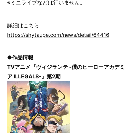
※ミニライブなどは行いません。
詳細はこちら
https://shytaupe.com/news/detail/64416
●作品情報
TVアニメ『ヴィジランテ -僕のヒーローアカデミ
ア ILLEGALS-』第2期