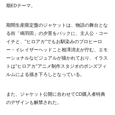
期EDテーマ。
期間生産限定盤のジャケットは、物語の舞台とな
る街「鳴羽田」の夕景をバックに、主人公・コー
イチと、“ヒロアカ”でもお馴染みのプロヒーロ
ー・イレイザーヘッドこと相澤消太が佇む、エモ
ーショナルなビジュアルが描かれており、イラス
トは“ヒロアカ”アニメ制作スタジオのボンズフィ
ルムによる描き下ろしとなっている。
また、ジャケット公開に合わせてCD購入者特典
のデザインも解禁された。