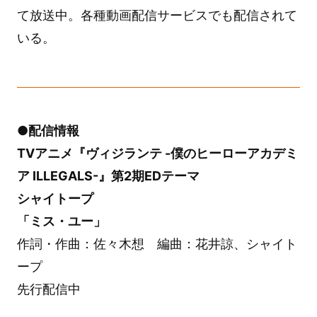
て放送中。各種動画配信サービスでも配信されて
いる。
●配信情報
TVアニメ『ヴィジランテ -僕のヒーローアカデミ
ア ILLEGALS-』第2期EDテーマ
シャイトープ
「ミス・ユー」
作詞・作曲：佐々木想 編曲：花井諒、シャイト
ープ
先行配信中