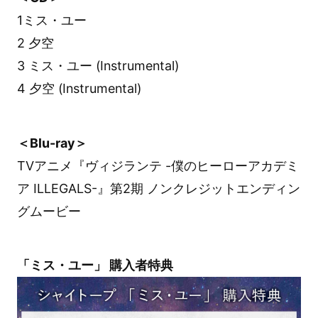
1ミス・ユー
2 夕空
3 ミス・ユー (Instrumental)
4 夕空 (Instrumental)
＜Blu-ray＞
TVアニメ『ヴィジランテ -僕のヒーローアカデミ
ア ILLEGALS-』第2期 ノンクレジットエンディン
グムービー
「ミス・ユー」 購入者特典