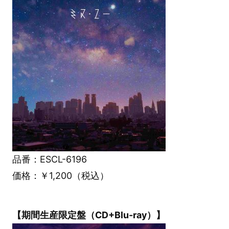
品番：ESCL-6196
価格：￥1,200（税込）
【期間生産限定盤（CD+Blu-ray）】