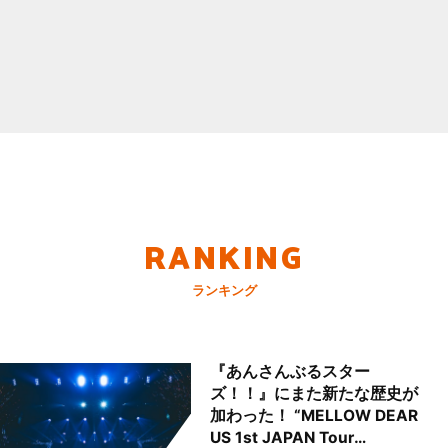
RANKING
ランキング
『あんさんぶるスター
ズ！！』にまた新たな歴史が
加わった！ “MELLOW DEAR
US 1st JAPAN Tour