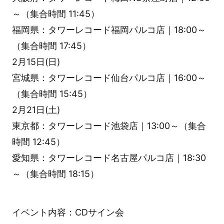
～（集合時間 11:45）
福岡県：タワーレコード福岡パルコ店｜18:00～
（集合時間 17:45）
2月15日(日)
宮城県：タワーレコード仙台パルコ店｜16:00～
（集合時間 15:45）
2月21日(土)
東京都：タワーレコード池袋店｜13:00～（集合
時間 12:45）
愛知県：タワーレコード名古屋パルコ店｜18:30
～（集合時間 18:15）
イベント内容：CDサイン会