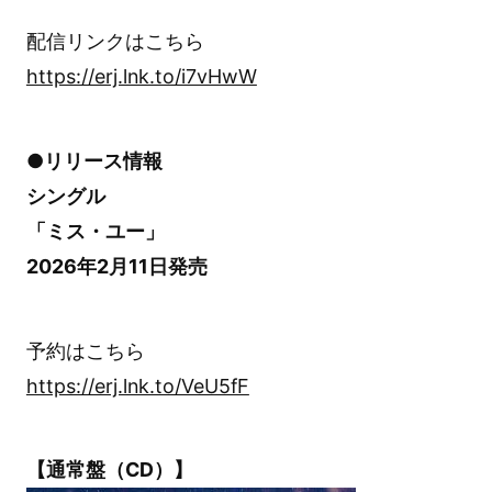
配信リンクはこちら
https://erj.lnk.to/i7vHwW
●リリース情報
シングル
「ミス・ユー」
2026年2月11日発売
予約はこちら
https://erj.lnk.to/VeU5fF
【通常盤（CD）】