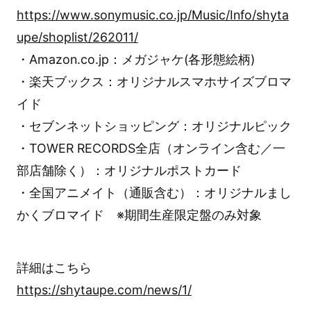
https://www.sonymusic.co.jp/Music/Info/shyta
upe/shoplist/262011/
・Amazon.co.jp：メガジャケ(各形態絵柄)
・楽天ブックス：オリジナルスマホサイズブロマ
イド
・セブンネットショッピング：オリジナルピック
・TOWER RECORDS全店（オンライン含む／一
部店舗除く）：オリジナルポストカード
・全国アニメイト（通販含む）：オリジナルまし
かくブロマイド ※期間生産限定盤のみ対象
詳細はこちら
https://shytaupe.com/news/1/