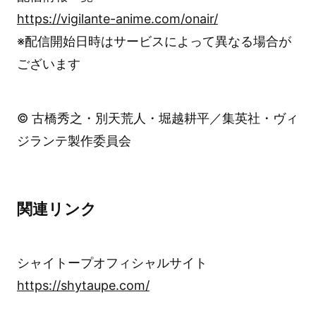
https://vigilante-anime.com/onair/
※配信開始日時はサービスによって異なる場合が
ございます
© 古橋秀之・別天荒人・堀越耕平／集英社・ヴィ
ジランテ製作委員会
関連リンク
シャイトープオフィシャルサイト
https://shytaupe.com/