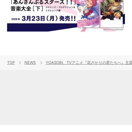
TOP
NEWS
YOASOBI、TVアニメ『花ざかりの君たちへ