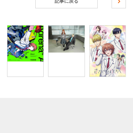
記事に戻る