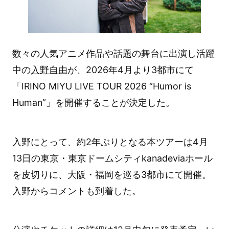
数々の人気アニメ作品や話題の舞台に出演し活躍
中の
入野自由
が、2026年4月より3都市にて
「IRINO MIYU LIVE TOUR 2026 “Humor is
Human”」を開催することが決定した。
入野にとって、約2年ぶりとなる本ツアーは4月
13日の東京・東京ドームシティkanadeviaホール
を皮切りに、大阪・福岡を巡る3都市にて開催。
入野からコメントも到着した。