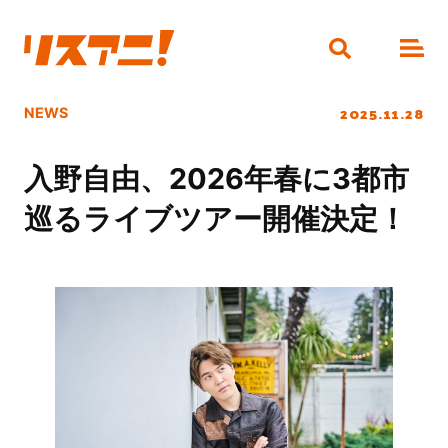
2025.11.28
NEWS
入野自由、2026年春に3都市
巡るライブツアー開催決定！