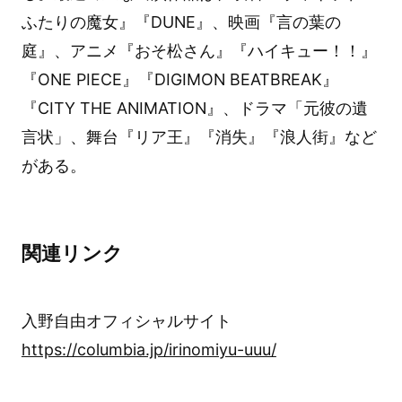
ふたりの魔女』『DUNE』、映画『言の葉の
庭』、アニメ『おそ松さん』『ハイキュー！！』
『ONE PIECE』『DIGIMON BEATBREAK』
『CITY THE ANIMATION』、ドラマ「元彼の遺
言状」、舞台『リア王』『消失』『浪人街』など
がある。
関連リンク
入野自由オフィシャルサイト
https://columbia.jp/irinomiyu-uuu/