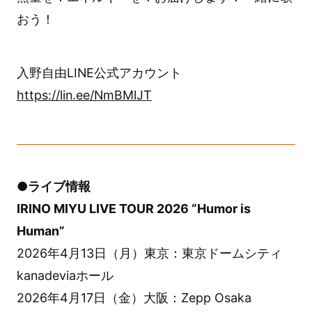
おう！
入野自由LINE公式アカウント
https://lin.ee/NmBMlJT
●ライブ情報
IRINO MIYU LIVE TOUR 2026 “Humor is
Human”
2026年4月13日（月）東京：東京ドームシティ
kanadeviaホール
2026年4月17日（金）大阪：Zepp Osaka