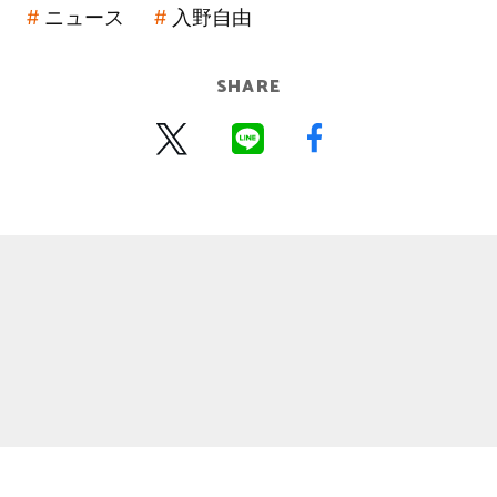
ニュース
入野自由
SHARE