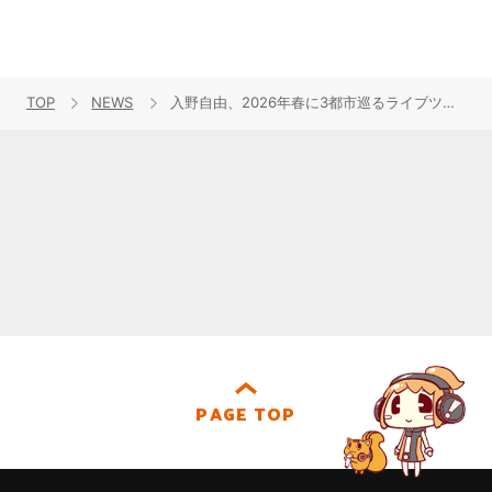
TOP
NEWS
入野自由、2026年春に3都市巡るライブツアー開催決定！
PAGE TOP