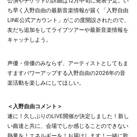
公演やチケットの詳細は12月中旬に発表予定。い
ち早く入野自由の最新音楽情報が届く「入野自由
LINE公式アカウント」がこの度開設されたので、
友だち追加をしてライブツアーや最新音楽情報を
キャッチしよう。
声優・俳優のみならず、アーティストとしてもま
すますパワーアップする入野自由の2026年の音
楽活動を楽しみにしてほしい。
＜入野自由コメント＞
遂に！久しぶりのLIVE開催が決定しました！新し
い曲達と共に、会場でしか感じることのできない
熱量を！エネルギーを！お届けします！一緒に歌