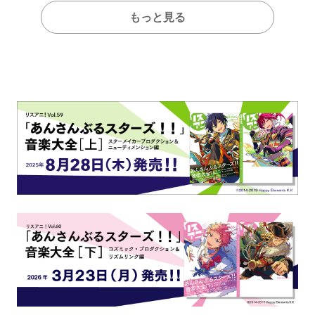
もっと見る