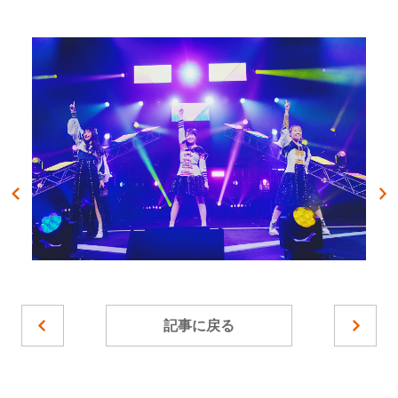
記事に戻る