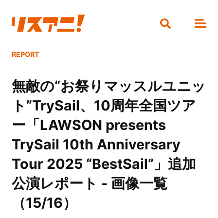
REPORT
無敵の“お祭りマッスルユニッ
ト”TrySail、10周年全国ツア
ー「LAWSON presents
TrySail 10th Anniversary
Tour 2025 “BestSail”」追加
公演レポート - 画像一覧
（15/16）