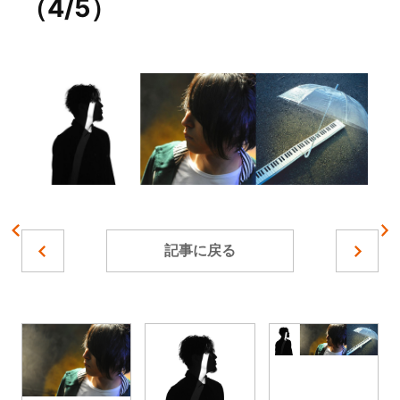
（4/5）
記事に戻る