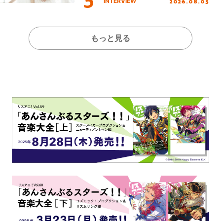
2026.08.05
INTERVIEW
もっと見る