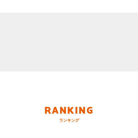
RANKING
ランキング