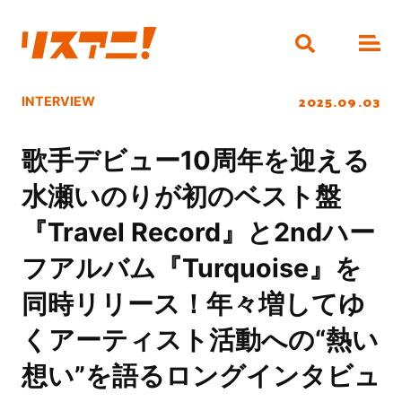
2025.09.03
INTERVIEW
歌手デビュー10周年を迎える
水瀬いのりが初のベスト盤
『Travel Record』と2ndハー
フアルバム『Turquoise』を
同時リリース！年々増してゆ
くアーティスト活動への“熱い
想い”を語るロングインタビュ