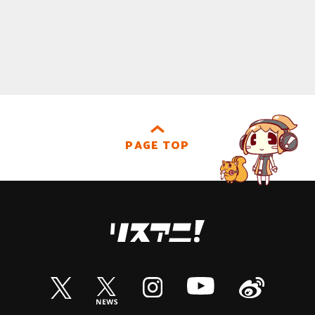
PAGE TOP