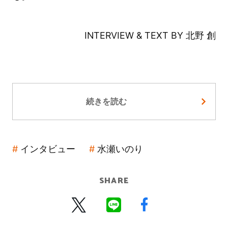
INTERVIEW & TEXT BY 北野 創
続きを読む
インタビュー
水瀬いのり
SHARE