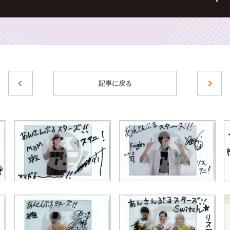
記事に戻る