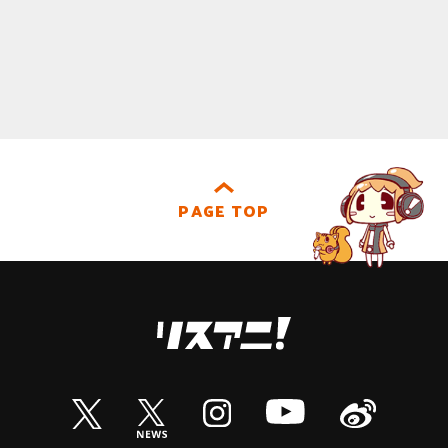
PAGE TOP