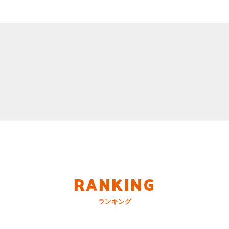
RANKING
ランキング