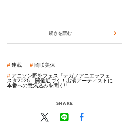
続きを読む
連載
岡咲美保
アニソン野外フェス「ナガノアニエラフェ
スタ2025」開催近づく！出演アーティストに
本番への意気込みを聞く!!
SHARE