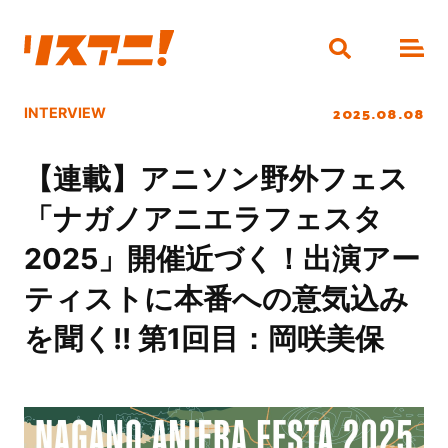
2025.08.08
INTERVIEW
【連載】アニソン野外フェス
「ナガノアニエラフェスタ
2025」開催近づく！出演アー
ティストに本番への意気込み
を聞く!! 第1回目：岡咲美保