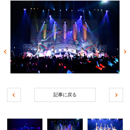
記事に戻る