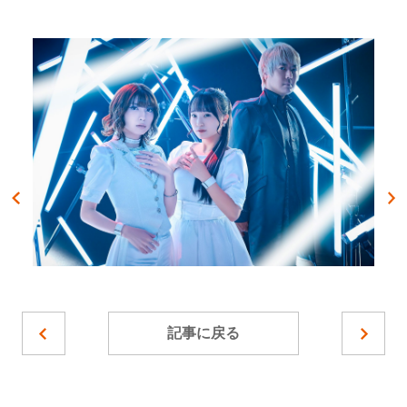
記事に戻る