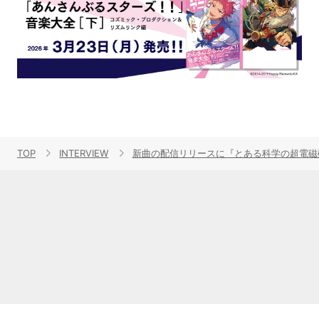
TOP
INTERVIEW
新曲の配信リリースに『とある科学の超電磁砲