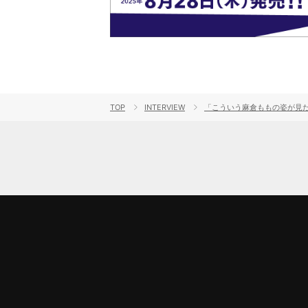
TOP
INTERVIEW
「こういう麻倉ももの姿が見