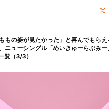
ももの姿が見たかった」と喜んでもらえ
、ニューシングル「めいきゅーらぶみー
一覧（3/3）