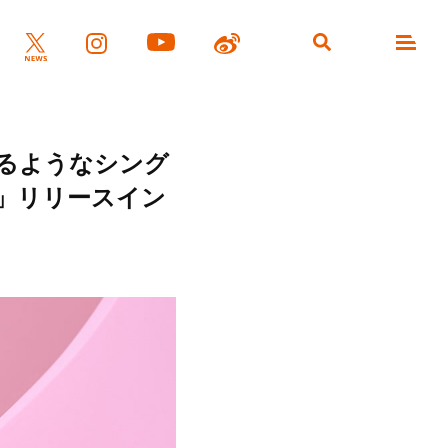
るようなシング
」リリースイン