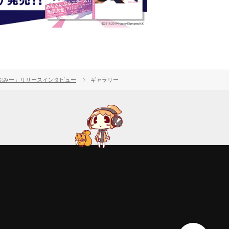
ぶみー」リリースインタビュー
ギャラリー