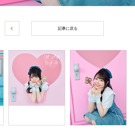
記事に戻る