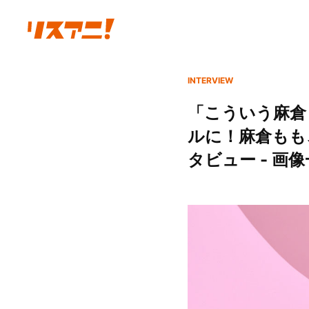
INTERVIEW
「こういう麻倉
ルに！麻倉もも
タビュー - 画像