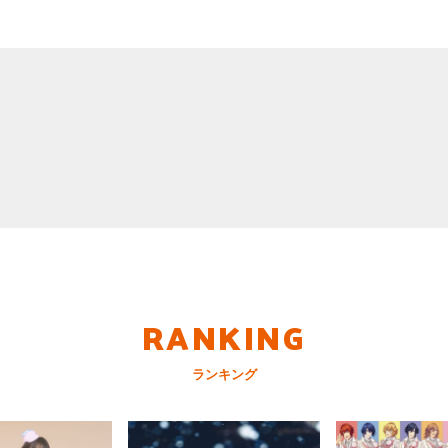
RANKING
ランキング