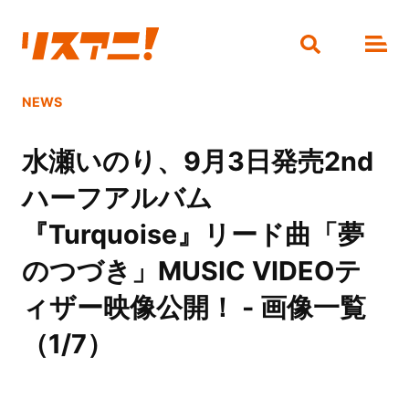
NEWS
水瀬いのり、9月3日発売2nd
ハーフアルバム
『Turquoise』リード曲「夢
のつづき」MUSIC VIDEOテ
ィザー映像公開！ - 画像一覧
（1/7）