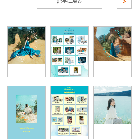
記事に戻る