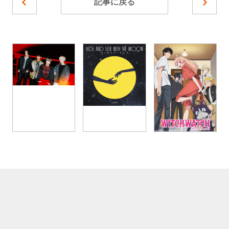
記事に戻る