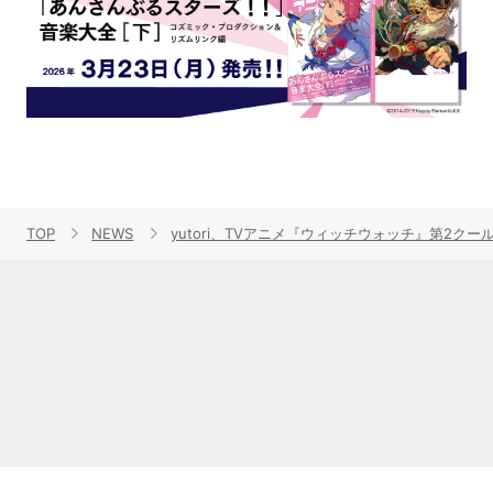
TOP
NEWS
yutori、TVアニメ『ウィッチウォッチ』第2