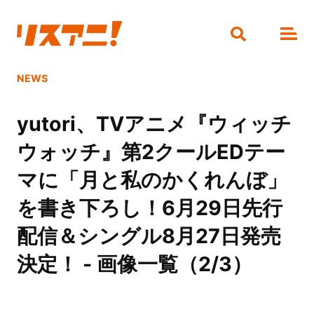
NEWS
yutori、TVアニメ『ウィッチ
ウォッチ』第2クールEDテー
マに「月と私のかくれんぼ」
を書き下ろし！6月29日先行
配信＆シングル8月27日発売
決定！ - 画像一覧（2/3）