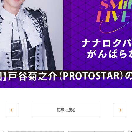
記事に戻る