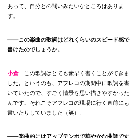
あって、自分との闘いみたいなところはありま
す。
――この楽曲の歌詞はどれくらいのスピード感で
書けたのでしょうか。
小倉
この歌詞はとても素早く書くことができま
した。というのも、アフレコの期間中に歌詞を書
いていたので、すごく情景を思い描きやすかった
んです。それこそアフレコの現場に行く直前にも
書いたりしていました（笑）。
――楽曲的にはアップテンポで華やかな曲調です