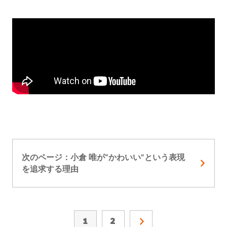
次のページ：小倉 唯が“かわいい”という表現
を追求する理由
1
2