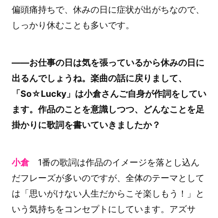
偏頭痛持ちで、休みの日に症状が出がちなので、
しっかり休むことも多いです。
――お仕事の日は気を張っているから休みの日に
出るんでしょうね。楽曲の話に戻りまして、
「So☆Lucky」は小倉さんご自身が作詞をしてい
ます。作品のことを意識しつつ、どんなことを足
掛かりに歌詞を書いていきましたか？
小倉
1番の歌詞は作品のイメージを落とし込ん
だフレーズが多いのですが、全体のテーマとして
は「思いがけない人生だからこそ楽しもう！」と
いう気持ちをコンセプトにしています。アズサ