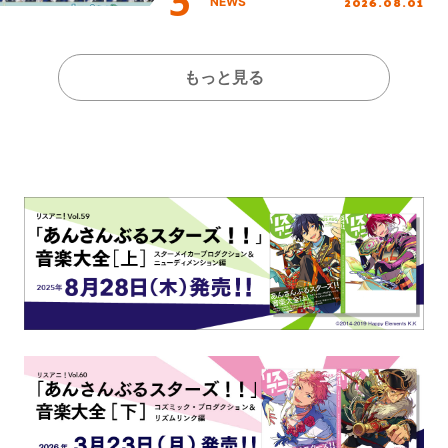
2026.08.01
NEWS
もっと見る