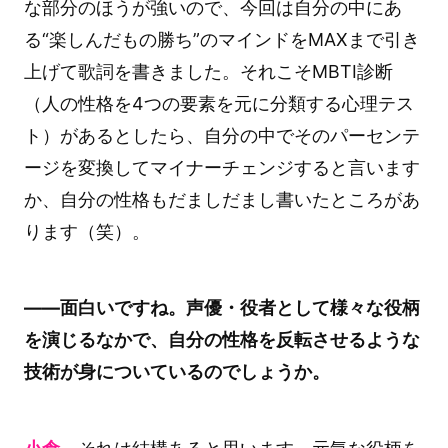
な部分のほうが強いので、今回は自分の中にあ
る“楽しんだもの勝ち”のマインドをMAXまで引き
上げて歌詞を書きました。それこそMBTI診断
（人の性格を4つの要素を元に分類する心理テス
ト）があるとしたら、自分の中でそのパーセンテ
ージを変換してマイナーチェンジすると言います
か、自分の性格もだましだまし書いたところがあ
ります（笑）。
――面白いですね。声優・役者として様々な役柄
を演じるなかで、自分の性格を反転させるような
技術が身についているのでしょうか。