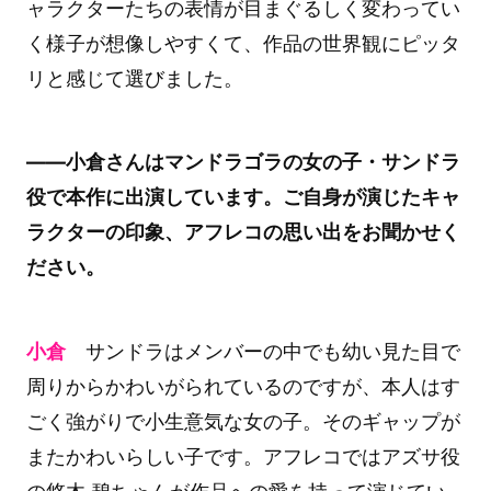
ャラクターたちの表情が目まぐるしく変わってい
く様子が想像しやすくて、作品の世界観にピッタ
リと感じて選びました。
――小倉さんはマンドラゴラの女の子・サンドラ
役で本作に出演しています。ご自身が演じたキャ
ラクターの印象、アフレコの思い出をお聞かせく
ださい。
小倉
サンドラはメンバーの中でも幼い見た目で
周りからかわいがられているのですが、本人はす
ごく強がりで小生意気な女の子。そのギャップが
またかわいらしい子です。アフレコではアズサ役