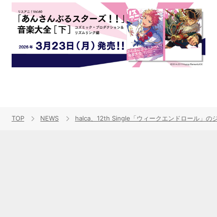
TOP
NEWS
halca、12th Single「ウィークエンドロー