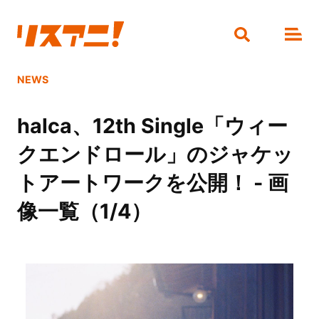
NEWS
halca、12th Single「ウィー
クエンドロール」のジャケッ
トアートワークを公開！ - 画
像一覧（1/4）