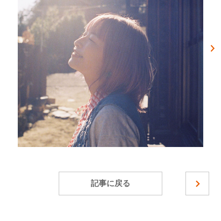
記事に戻る