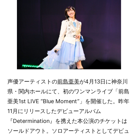
声優アーティストの
前島亜美
が4月13日に神奈川
県・関内ホールにて、初のワンマンライブ「前島
亜美1st LIVE “Blue Moment”」を開催した。昨年
11月にリリースしたデビューアルバム
『Determination』を携えた本公演のチケットは
ソールドアウト。ソロアーティストとしてデビュ