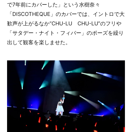
で7年前にカバーした」という水樹奈々
「DISCOTHEQUE」のカバーでは、イントロで大
歓声が上がるなか“CHU-LU CHU-LU”のフリや
「サタデー・ナイト・フィバー」のポーズを繰り
出して観客を楽しませた。