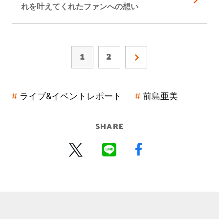
れを叶えてくれたファンへの想い
1
2
ライブ&イベントレポート
前島亜美
SHARE