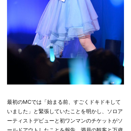
最初のMCでは「始まる前、すごくドキドキして
いました」と緊張していたことを明かし、ソロア
ーティストデビューと初ワンマンのチケットがソ
ールドアウトしたことを報告。満員の観客と万歳