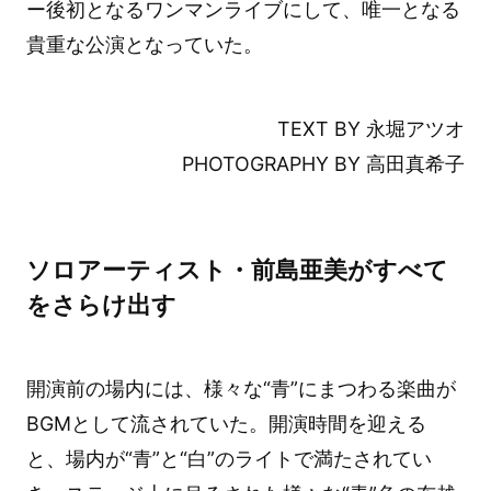
ー後初となるワンマンライブにして、唯一となる
貴重な公演となっていた。
TEXT BY 永堀アツオ
PHOTOGRAPHY BY 高田真希子
ソロアーティスト・前島亜美がすべて
をさらけ出す
開演前の場内には、様々な“青”にまつわる楽曲が
BGMとして流されていた。開演時間を迎える
と、場内が“青”と“白”のライトで満たされてい