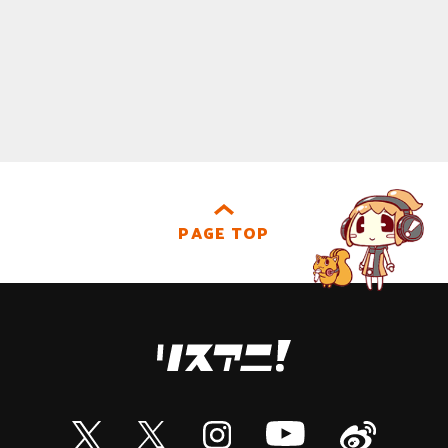
PAGE TOP