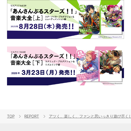
TOP
REPORT
アツく、楽しく、ファンと思いっきり遊び尽くした一