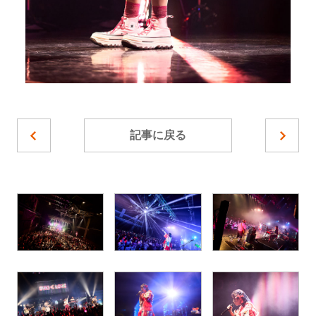
記事に戻る