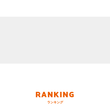
RANKING
ランキング