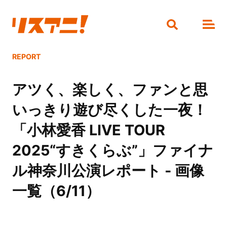
REPORT
アツく、楽しく、ファンと思
いっきり遊び尽くした一夜！
「小林愛香 LIVE TOUR
2025“すきくらぶ”」ファイナ
ル神奈川公演レポート - 画像
一覧（6/11）