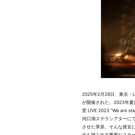
2025年2月28日、東京・LI
が開催された。2023年
里 LIVE 2023 “W
河口湖ステラシアターにて
させた茅原。そんな彼女
歩を踏み出す重要なステ