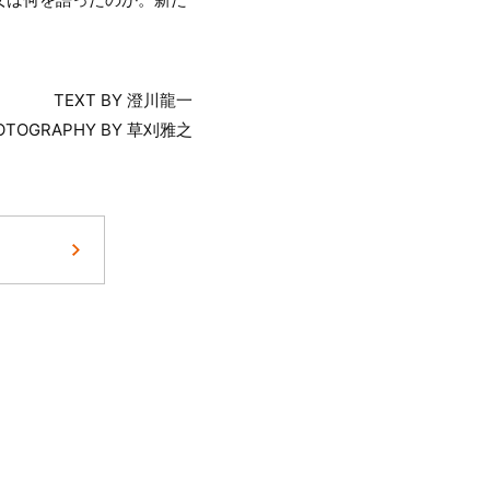
TEXT BY 澄川龍一
OTOGRAPHY BY 草刈雅之