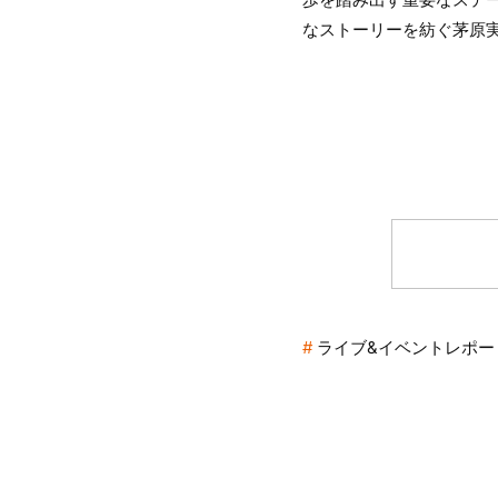
なストーリーを紡ぐ茅原実里
ライブ&イベントレポー