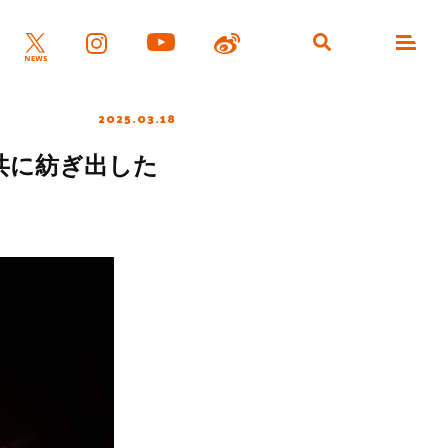
2025.03.18
共に紡ぎ出した