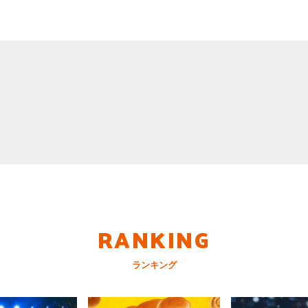
RANKING
ランキング