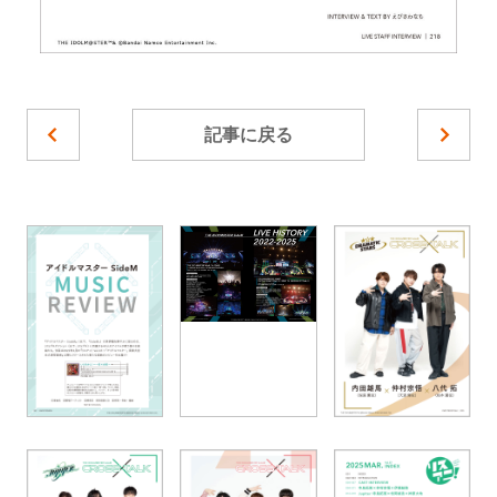
記事に戻る