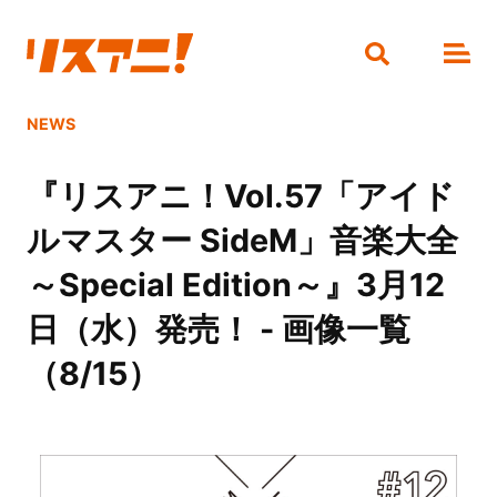
NEWS
『リスアニ！Vol.57「アイド
ルマスター SideM」音楽大全
～Special Edition～』3月12
日（水）発売！ - 画像一覧
（8/15）