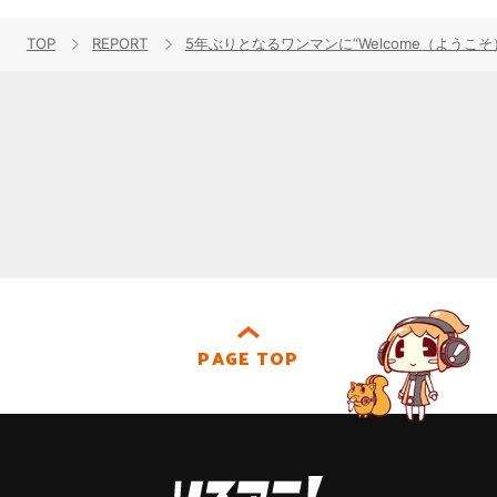
TOP
REPORT
5年ぶりとなるワンマンに“Welcome（ようこそ）”と“
PAGE TOP