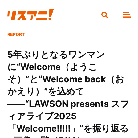
REPORT
5年ぶりとなるワンマン
に“Welcome（ようこ
そ）”と“Welcome back（お
かえり）”を込めて
――“LAWSON presents スフ
ィアライブ2025
「Welcome!!!!!」”を振り返る