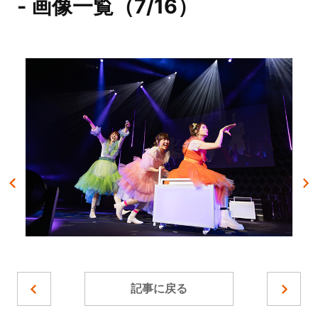
- 画像一覧（7/16）
記事に戻る