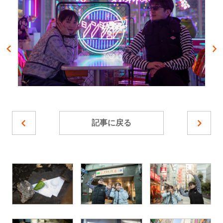
記事に戻る