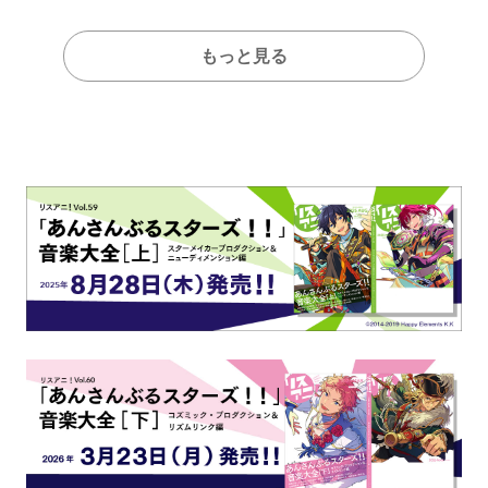
もっと見る