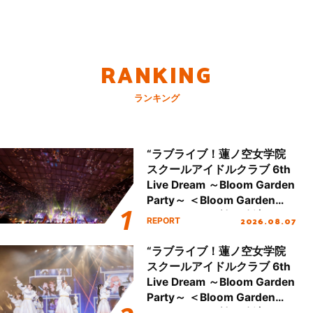
RANKING
ランキング
“ラブライブ！蓮ノ空女学院
スクールアイドルクラブ 6th
Live Dream ～Bloom Garden
Party～ ＜Bloom Garden
Party Stage／埼玉公演＞”
2026.08.07
REPORT
Day.2レポート！
“ラブライブ！蓮ノ空女学院
スクールアイドルクラブ 6th
Live Dream ～Bloom Garden
Party～ ＜Bloom Garden
Party Stage／埼玉公演＞”