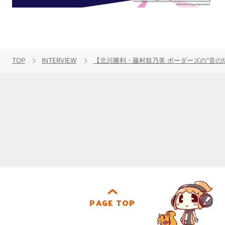
TOP
INTERVIEW
【北川勝利・藤村鼓乃美 ボーダーズの“音の場”
PAGE TOP