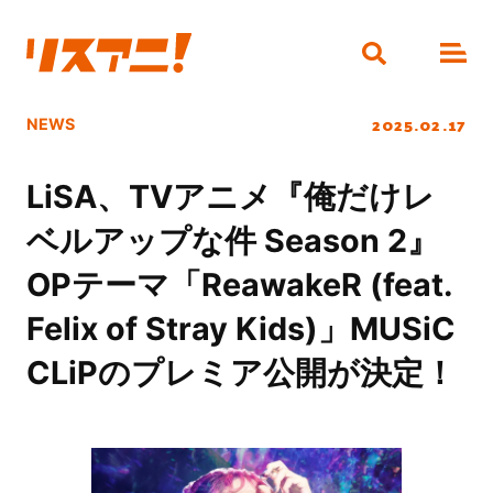
2025.02.17
NEWS
LiSA、TVアニメ『俺だけレ
ベルアップな件 Season 2』
OPテーマ「ReawakeR (feat.
Felix of Stray Kids)」MUSiC
CLiPのプレミア公開が決定！