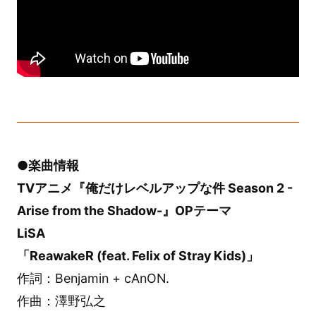
●楽曲情報
TVアニメ『俺だけレベルアップな件 Season 2 -
Arise from the Shadow-』OPテーマ
LiSA
「ReawakeR (feat. Felix of Stray Kids)」
作詞：Benjamin + cAnON.
作曲：澤野弘之