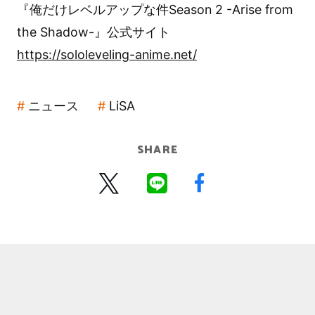
『俺だけレベルアップな件Season 2 -Arise from
the Shadow-』公式サイト
https://sololeveling-anime.net/
ニュース
LiSA
SHARE