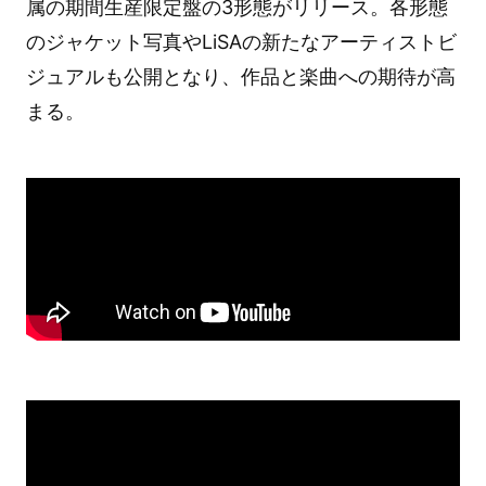
属の期間生産限定盤の3形態がリリース。各形態
のジャケット写真やLiSAの新たなアーティストビ
ジュアルも公開となり、作品と楽曲への期待が高
まる。