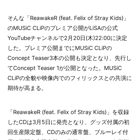
そんな「ReawakeR (feat. Felix of Stray Kids)」
のMUSiC CLiPのプレミア公開がLiSAの公式
YouTubeチャンネルで2月20日(木)22:00に決定
した。プレミア公開までにMUSiC CLiPの
Concept Teaser3本の公開も決定となり、先行し
てConcept Teaser 1が公開となった。MUSiC
CLiPの全貌や映像内でのフィリックスとの共演に
期待が高まる。
「ReawakeR (feat. Felix of Stray Kids)」を収録
したCDは3月5日に発売となり、グッズ付属の初
回生産限定盤、CDのみの通常盤、ブルーレイ付