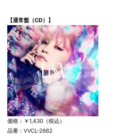
【通常盤（CD）】
価格：￥1,430（税込）
品番：VVCL-2662