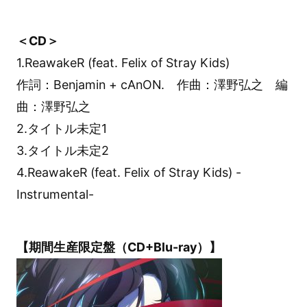
＜CD＞
1.ReawakeR (feat. Felix of Stray Kids)
作詞：Benjamin + cAnON. 作曲：澤野弘之 編
曲：澤野弘之
2.タイトル未定1
3.タイトル未定2
4.ReawakeR (feat. Felix of Stray Kids) -
Instrumental-
【期間生産限定盤（CD+Blu-ray）】