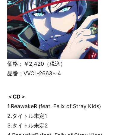
価格：￥2,420（税込）
品番：VVCL-2663～4
＜CD＞
1.ReawakeR (feat. Felix of Stray Kids)
2.タイトル未定1
3.タイトル未定2