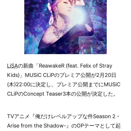
LiSA
の新曲「ReawakeR (feat. Felix of Stray
Kids)」MUSiC CLiPのプレミア公開が2月20日
(木)22:00に決定し、プレミア公開までにMUSiC
CLiPのConcept Teaser3本の公開が決定した。
TVアニメ『俺だけレベルアップな件Season 2 -
Arise from the Shadow-』のOPテーマとして起