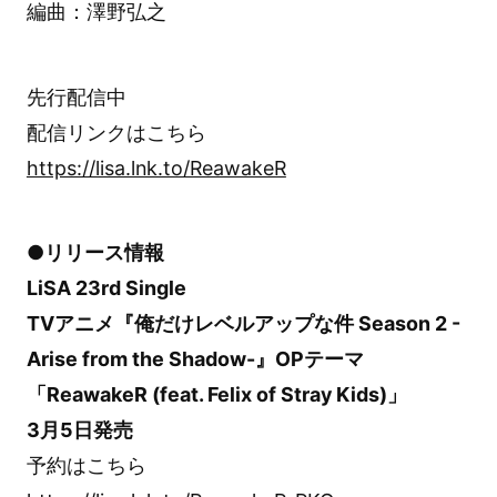
編曲：澤野弘之
先行配信中
配信リンクはこちら
https://lisa.lnk.to/ReawakeR
●リリース情報
LiSA 23rd Single
TVアニメ『俺だけレベルアップな件 Season 2 -
Arise from the Shadow-』OPテーマ
「ReawakeR (feat. Felix of Stray Kids)」
3月5日発売
予約はこちら