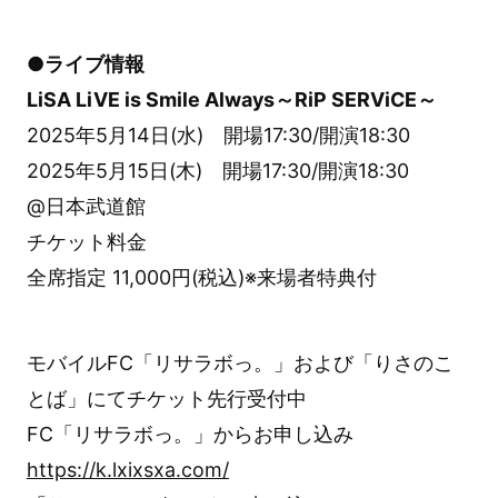
●ライブ情報
LiSA LiVE is Smile Always～RiP SERViCE～
2025年5月14日(水) 開場17:30/開演18:30
2025年5月15日(木) 開場17:30/開演18:30
@日本武道館
チケット料金
全席指定 11,000円(税込)※来場者特典付
モバイルFC「リサラボっ。」および「りさのこ
とば」にてチケット先行受付中
FC「リサラボっ。」からお申し込み
https://k.lxixsxa.com/