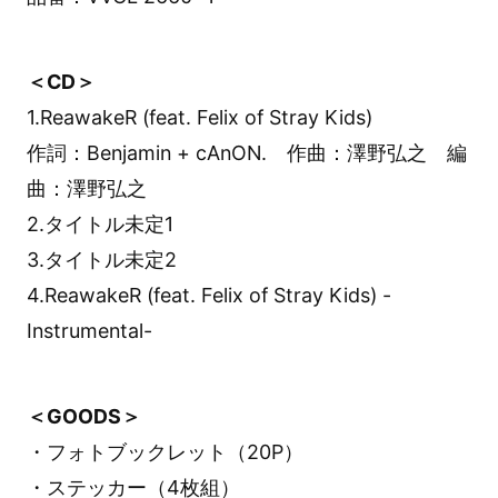
＜CD＞
1.ReawakeR (feat. Felix of Stray Kids)
作詞：Benjamin + cAnON. 作曲：澤野弘之 編
曲：澤野弘之
2.タイトル未定1
3.タイトル未定2
4.ReawakeR (feat. Felix of Stray Kids) -
Instrumental-
＜GOODS＞
・フォトブックレット（20P）
・ステッカー（4枚組）