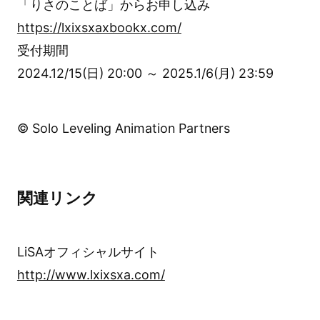
「りさのことば」からお申し込み
https://lxixsxaxbookx.com/
受付期間
2024.12/15(日) 20:00 ～ 2025.1/6(月) 23:59
© Solo Leveling Animation Partners
関連リンク
LiSAオフィシャルサイト
http://www.lxixsxa.com/