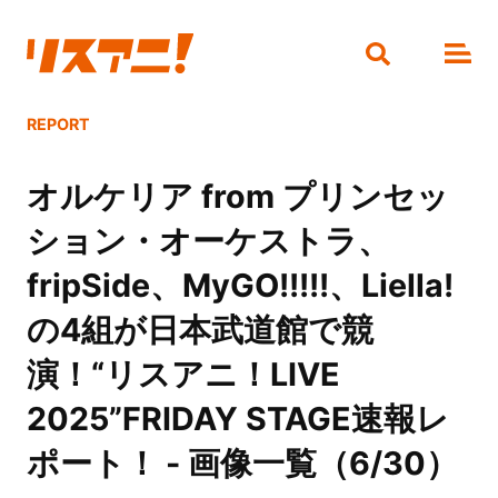
REPORT
オルケリア from プリンセッ
ション・オーケストラ、
fripSide、MyGO!!!!!、Liella!
の4組が日本武道館で競
演！“リスアニ！LIVE
2025”FRIDAY STAGE速報レ
ポート！ - 画像一覧（6/30）