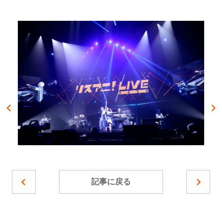
記事に戻る