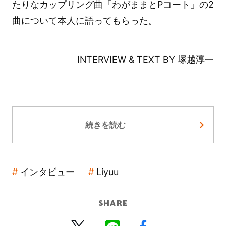
たりなカップリング曲「わがままとPコート」の2
曲について本人に語ってもらった。
INTERVIEW & TEXT BY 塚越淳一
続きを読む
インタビュー
Liyuu
SHARE