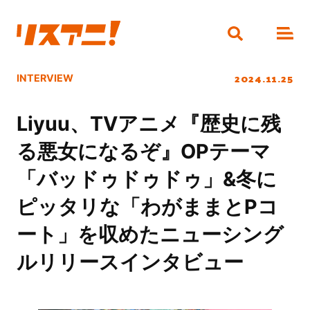
2024.11.25
INTERVIEW
Liyuu、TVアニメ『歴史に残
る悪女になるぞ』OPテーマ
「バッドゥドゥドゥ」&冬に
ピッタリな「わがままとPコ
ート」を収めたニューシング
ルリリースインタビュー