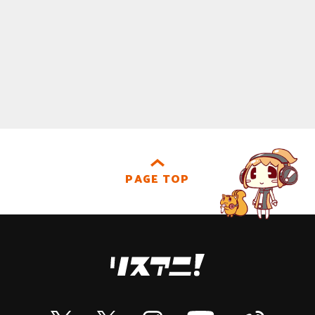
PAGE TOP