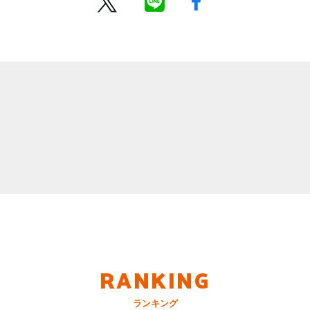
RANKING
ランキング