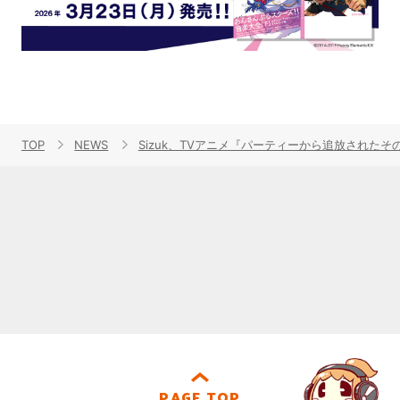
TOP
NEWS
Sizuk、TVアニメ『パーティーから追放された
PAGE TOP