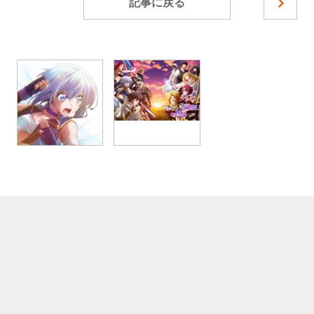
記事に戻る