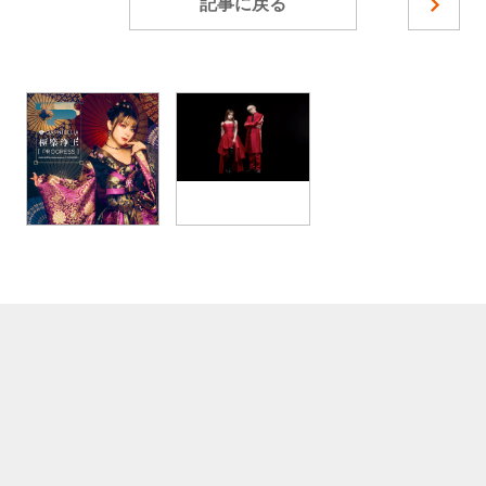
記事に戻る