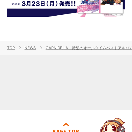
TOP
NEWS
GARNiDELiA、待望のオールタイムベストアルバム
PAGE TOP