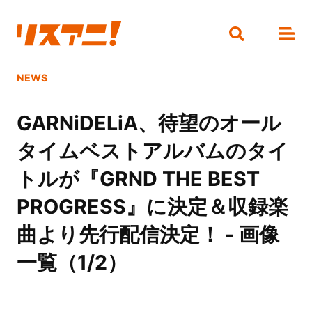
NEWS
GARNiDELiA、待望のオール
タイムベストアルバムのタイ
トルが『GRND THE BEST
PROGRESS』に決定＆収録楽
曲より先行配信決定！ - 画像
一覧（1/2）