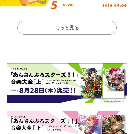
2026.08.06
NEWS
もっと見る