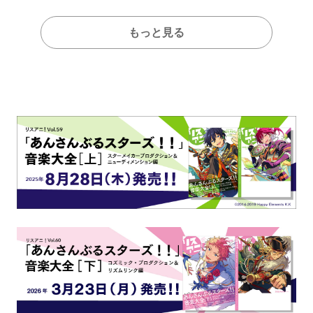
もっと見る