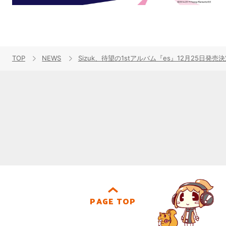
TOP
NEWS
Sizuk、待望の1stアルバム『es』12月25
PAGE TOP