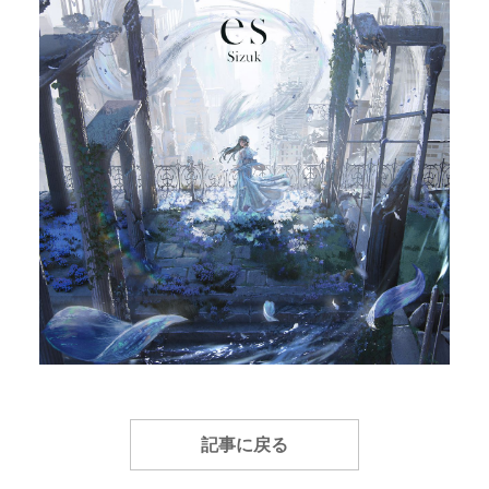
記事に戻る