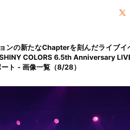
ョンの新たなChapterを刻んだライブイ
INY COLORS 6.5th Anniversary LIVE
ポート - 画像一覧（8/28）