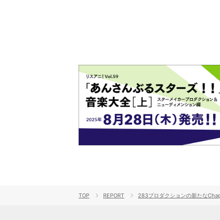
TOP
REPORT
283プロダクションの新たなChapterを刻