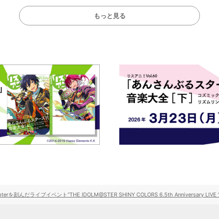
もっと見る
んだライブイベント“THE IDOLM@STER SHINY COLORS 6.5th Anniversary LIVE “