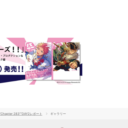
Chapter 283””DAY2レポート
ギャラリー