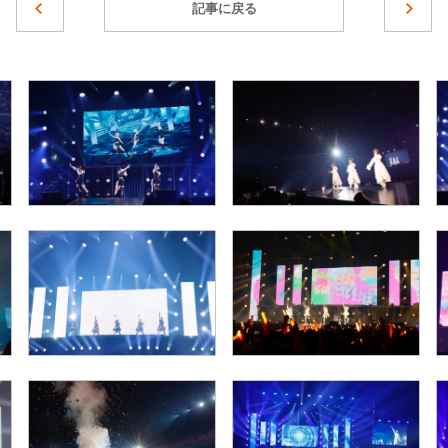
記事に戻る