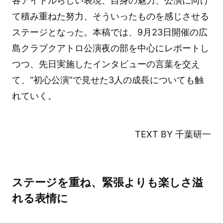
各アイドルらしい表現、自身の魅力、公演に向け
て積み重ねた努力、そういったものを感じさせる
ステージとなった。本稿では、9月23日開催の広
島クラブクアトロ公演夜の部を中心にレポートし
つつ、先日実施したインタビューの言葉を交え
て、“初心公演”で見せた3人の成長についても触
れていく。
TEXT BY 千葉研一
ステージを重ね、緊張よりも楽しさ溢
れる表情に