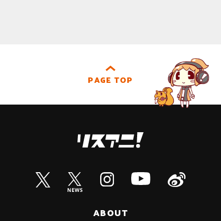
PAGE TOP
ABOUT