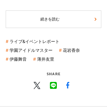
続きを読む
ライブ&イベントレポート
学園アイドルマスター
花岩香奈
伊藤舞音
薄井友里
SHARE