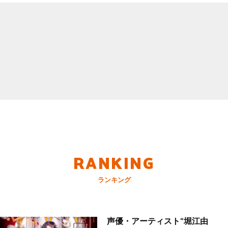
RANKING
ランキング
声優・アーティスト“堀江由