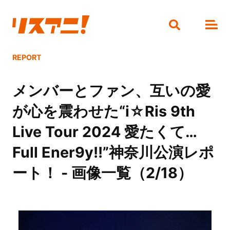
REPORT
メンバーとファン、互いの愛
が心を震わせた“i☆Ris 9th
Live Tour 2024 愛たくて…
Full Ener9y!!”神奈川公演レポ
ート！ - 画像一覧（2/18）