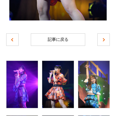
記事に戻る