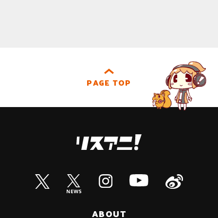
PAGE TOP
ABOUT