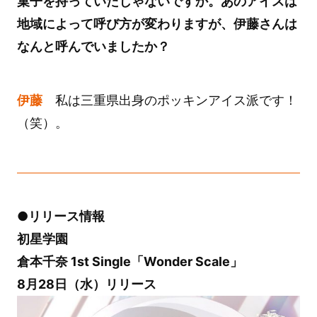
菓子を持っていたじゃないですか。あのアイスは
地域によって呼び方が変わりますが、伊藤さんは
なんと呼んでいましたか？
伊藤
私は三重県出身のポッキンアイス派です！
（笑）。
●リリース情報
初星学園
倉本千奈 1st Single「Wonder Scale」
8月28日（水）リリース