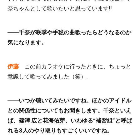
奈ちゃんとして歌いたいと思っています!!
――千奈が咲季や手毬の曲歌ったらどうなるのか
気になります。
伊藤
この前カラオケに行ったときに、ちょっと
意識して歌ってみました（笑）。
――いつか聴いてみたいですね。ほかのアイドル
との関係性についてもお聞きします。千奈といえ
ば、篠澤 広と花海佑芽、いわゆる“補習組”と呼ば
れる3人のやり取りもすごくいいですね。