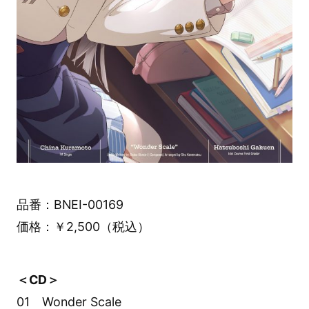
品番：BNEI-00169
価格：￥2,500（税込）
＜CD＞
01 Wonder Scale