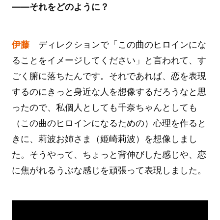
――それをどのように？
伊藤
ディレクションで「この曲のヒロインにな
ることをイメージしてください」と言われて、す
ごく腑に落ちたんです。それであれば、恋を表現
するのにきっと身近な人を想像するだろうなと思
ったので、私個人としても千奈ちゃんとしても
（この曲のヒロインになるための）心理を作ると
きに、莉波お姉さま（姫崎莉波）を想像しまし
た。そうやって、ちょっと背伸びした感じや、恋
に焦がれるうぶな感じを頑張って表現しました。