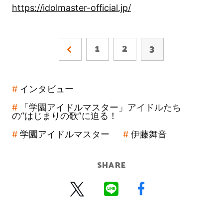
https://idolmaster-official.jp/
1
2
3
インタビュー
「学園アイドルマスター」アイドルたち
の“はじまりの歌”に迫る！
学園アイドルマスター
伊藤舞音
SHARE