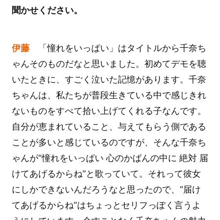
聞かせください。
伊藤
「憧れをいっぱい」はタイトルから千奈ち
ゃんそのものだなと思いました。初めてデモを聴
いたときに、すごく泣いた記憶があります。千奈
ちゃんは、私たちが普段生きている中で感じきれ
ないものをすべて拾い上げてくれる子なんです。
自分が恵まれていること、与えてもらう側である
ことが多いと感じているのですが、そんな千奈ち
ゃんが“憧れをいっぱい 心のかばんの中に 絶対 届
けてあげるからね”と歌っていて。それって彼女
にしかできないんだろうなと思ったので、“届け
てあげるからね”はちょっとセリフっぽく言うよ