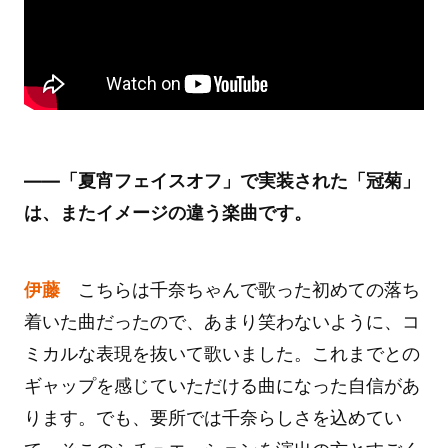
――「夏宵フェイスオフ」で実装された「冠菊」
は、またイメージの違う楽曲です。
伊藤
こちらは千奈ちゃんで歌った初めての落ち
着いた曲だったので、あまり笑わないように、コ
ミカルな表現を抜いて歌いました。これまでとの
ギャップを感じていただける曲になった自信があ
ります。でも、要所では千奈らしさを込めてい