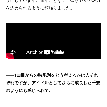
うにしています。余すことなく千奈ちゃんの魅力
を込められるように頑張りました。
――1曲目からの時系列をどう考えるかは人それ
ぞれですが、アイドルとしてさらに成長した千奈
のようにも感じられて。