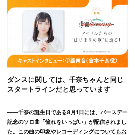
ダンスに関しては、千奈ちゃんと同じ
スタートラインだと思っています
――千奈の誕生日である8月1日には、バースデー
記念のソロ曲「憧れをいっぱい」が配信されまし
た。この曲の印象やレコーディングについてもお