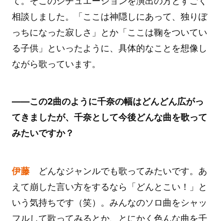
て。そこのシチュエーションを演出の方とすごく
相談しました。「ここは神隠しにあって、独りぼ
っちになった寂しさ」とか「ここは鞠をついてい
る子供」といったように、具体的なことを想像し
ながら歌っています。
――この2曲のように千奈の幅はどんどん広がっ
てきましたが、千奈として今後どんな曲を歌って
みたいですか？
伊藤
どんなジャンルでも歌ってみたいです。あ
えて崩した言い方をするなら「どんとこい！」と
いう気持ちです（笑）。みんなのソロ曲をシャッ
フルして歌ってみるとか、とにかく色んな曲を千