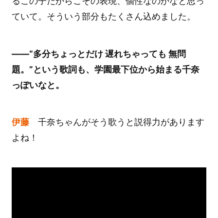
るこの子だからこその表現、個性なのかなと思っ
ていて。そういう部分もたくさん込めました。
――“多分ちょっとだけ 遅れちゃっても 無問
題。”という歌詞も、学園最下位から始まる千奈
っぽいなと。
伊藤
千奈ちゃんがそう歌うと説得力があります
よね！