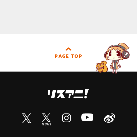
PAGE TOP