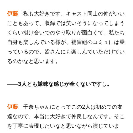
伊藤
私も大好きです。キャスト同士の仲がいい
こともあって、収録では笑いそうになってしまう
くらい掛け合いでのやり取りが面白くて。私たち
自身も楽しんでいる様が、補習組のコミュには乗
っているので、皆さんにも楽しんでいただけてい
るのかなと思います。
――3人とも嫌味な感じが全くないですし。
伊藤
千奈ちゃんにとってこの2人は初めての友
達なので、本当に大好きで仲良しなんです。そこ
を丁寧に表現したいなと思いながら演じていま