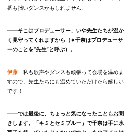
番も拙いダンスかもしれません。
――そこはプロデューサー、いや先生たちが温か
く見守ってくれますから（※千奈はプロデューサ
ーのことを“先生”と呼ぶ）。
伊藤
私も歌声やダンスも頑張って会場を温めま
すので、先生たちにも温めていただけたら嬉しい
です！
――では最後に、ちょっと気になったこともお聞
きします。「キミとセミブルー」で千奈は手に氷