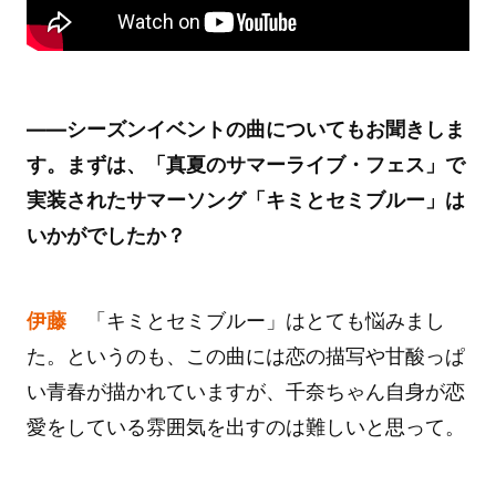
――シーズンイベントの曲についてもお聞きしま
す。まずは、「真夏のサマーライブ・フェス」で
実装されたサマーソング「キミとセミブルー」は
いかがでしたか？
伊藤
「キミとセミブルー」はとても悩みまし
た。というのも、この曲には恋の描写や甘酸っぱ
い青春が描かれていますが、千奈ちゃん自身が恋
愛をしている雰囲気を出すのは難しいと思って。