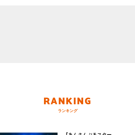
RANKING
ランキング
『あんさんぶるスター