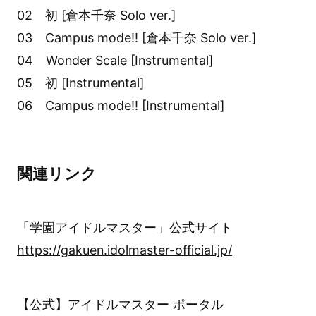
02 初 [倉本千奈 Solo ver.]
03 Campus mode!! [倉本千奈 Solo ver.]
04 Wonder Scale [Instrumental]
05 初 [Instrumental]
06 Campus mode!! [Instrumental]
関連リンク
「学園アイドルマスター」公式サイト
https://gakuen.idolmaster-official.jp/
【公式】アイドルマスター ポータル