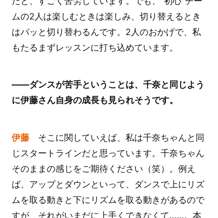
だと、すごく苦労しています。でも、“初心”チー
ムの2人は楽しむときは楽しみ、切り替えるとき
はパッと切り替わるんです。2人のおかげで、私
もたるまずレッスンに打ち込めています。
――ダンスが苦手ということは、千奈と同じよう
に伊藤さん自身の成長も見られそうです。
伊藤
そこに関していえば、私は千奈ちゃんと同
じスタートラインだと思っています。千奈ちゃん
そのままの感じをご期待ください（笑）。例え
ば、アップとダウンといって、ダンスで上にリズ
ムを取る動きと下にリズムを取る動きがあるので
すが、それがいまだに上手くできなくて……。本