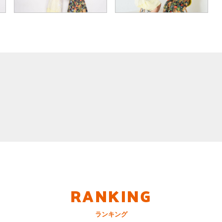
RANKING
ランキング