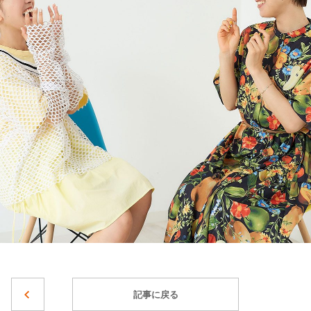
記事に戻る