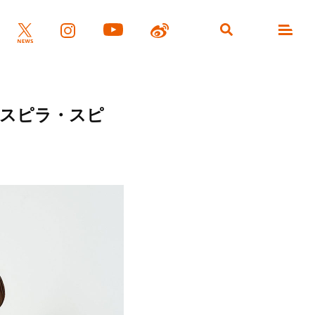
（スピラ・スピ