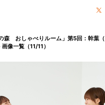
の森 おしゃべりルーム」第5回：幹葉
 画像一覧（11/11）