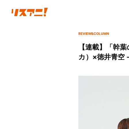
REVIEW&COLUMN
【連載】「幹葉
カ）×徳井青空 -