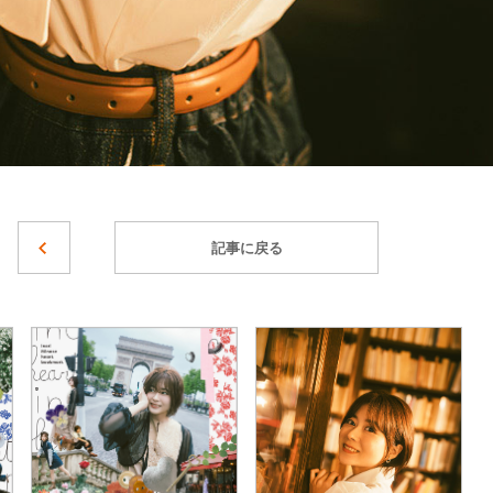
記事に戻る